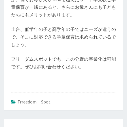
童保育が一緒にあると、さらにお母さんにも子ども
たちにもメリットがあります。
土台、低学年の子と高学年の子ではニーズが違うの
で、そこに対応できる学童保育は求められているで
しょう。
フリーダムスポットでも、この分野の事業化は可能
です。ぜひお問い合わせください。
Frreedom Spot
投