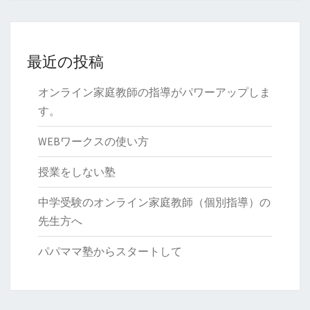
最近の投稿
オンライン家庭教師の指導がパワーアップしま
す。
WEBワークスの使い方
授業をしない塾
中学受験のオンライン家庭教師（個別指導）の
先生方へ
パパママ塾からスタートして