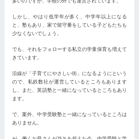
多いのですが、学校の外でも運営されています。
しかし、やはり低学年が多く、中学年以上になる
と、塾もあり、家で留守番をしている子どもたちも
少なくないでしょう。
でも、それをフォローする私立の学童保育も増えて
きています。
沿線が「子育てにやさしい街」になるようにという
ので、私鉄数社が運営しているところもあります
し、また、英語塾と一緒になっているところもあり
ます。
で、案外、中学受験塾と一緒になっているところは
ありません。
が、働くお母さんが75％を超えた今、中学受験と学