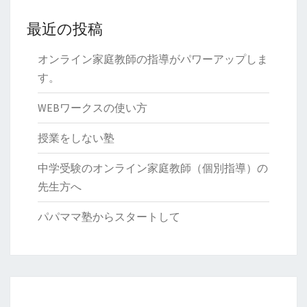
最近の投稿
オンライン家庭教師の指導がパワーアップしま
す。
WEBワークスの使い方
授業をしない塾
中学受験のオンライン家庭教師（個別指導）の
先生方へ
パパママ塾からスタートして