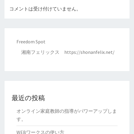
コメントは受け付けていません。
Freedom Spot
湘南フェリックス
https://shonanfelix.net/
最近の投稿
オンライン家庭教師の指導がパワーアップしま
す。
WEBワークスの使い方