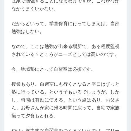
は家で勉強することになるわけですが、これがなか
育
なかうまくいかない。
だからといって、学童保育に行ってしまえば、当然
勉強はしない。
なので、ここは勉強が出来る場所で、ある程度監視
されている？ところがニーズとしては高いのです。
今、地域塾にとって自習室は必須です。
授業もあり、自習室にも行くとなると平日はずっと
塾に行っている、という子もいるでしょうが、しか
し、時間は有効に使える、という点はあり、お父さ
ん、お母さんが家に帰る時間に戻って、自宅で家族
揃って夕食もとれる。
やはり魅力的な自習室をつくるというのは、フリー