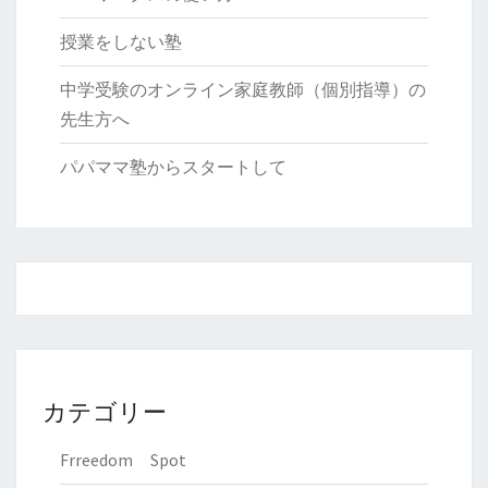
授業をしない塾
中学受験のオンライン家庭教師（個別指導）の
先生方へ
パパママ塾からスタートして
カテゴリー
Frreedom Spot