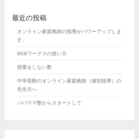
最近の投稿
オンライン家庭教師の指導がパワーアップしま
す。
WEBワークスの使い方
授業をしない塾
中学受験のオンライン家庭教師（個別指導）の
先生方へ
パパママ塾からスタートして